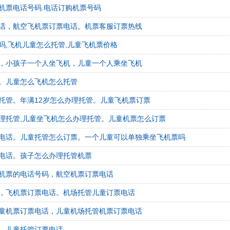
机票电话号码.电话订购机票号码
话，航空飞机票订票电话。机票客服订票热线
吗,飞机儿童怎么托管,儿童飞机票价格
，小孩子一个人坐飞机，儿童一个人乘坐飞机
。儿童怎么飞机怎么托管
托管。年满12岁怎么办理托管。儿童飞机票订票
理托管,儿童坐飞机怎么办理托管。儿童机票怎么订票
电话。儿童托管怎么订票。一个儿童可以单独乘坐飞机票吗
电话。孩子怎么办理托管机票
机票的电话号码，航空机票订票电话
，飞机票订票电话。机场托管儿童订票电话
童机票订票电话，儿童机场托管机票订票电话
，儿童托管订票电话