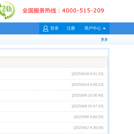
登录
注册
用户中心
图
更多
标
[2025/6/16 8:41:15]
[2025/6/14 9:08:23]
[2025/6/8 20:56:48]
[2025/6/8 20:47:24]
[2025/6/6 9:08:50]
[2025/6/2 9:36:59]