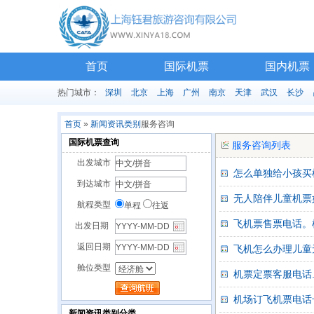
首页
国际机票
国内机票
热门城市：
深圳
北京
上海
广州
南京
天津
武汉
长沙
首页
»
新闻资讯类别
服务咨询
国际机票查询
服务咨询列表
出发城市
怎么单独给小孩买
到达城市
无人陪伴儿童机票
航程类型
单程
往返
飞机票售票电话。
出发日期
返回日期
飞机怎么办理儿童
舱位类型
机票定票客服电话
机场订飞机票电话
新闻资讯类别分类